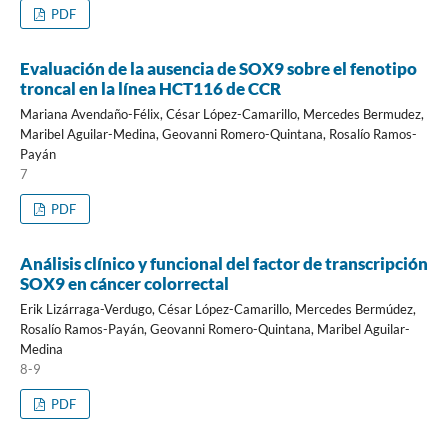
PDF
Evaluación de la ausencia de SOX9 sobre el fenotipo
troncal en la línea HCT116 de CCR
Mariana Avendaño-Félix, César López-Camarillo, Mercedes Bermudez,
Maribel Aguilar-Medina, Geovanni Romero-Quintana, Rosalío Ramos-
Payán
7
PDF
Análisis clínico y funcional del factor de transcripción
SOX9 en cáncer colorrectal
Erik Lizárraga-Verdugo, César López-Camarillo, Mercedes Bermúdez,
Rosalío Ramos-Payán, Geovanni Romero-Quintana, Maribel Aguilar-
Medina
8-9
PDF