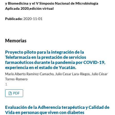
y Biomedicina y el V Simposio Nacional de Microbiología
Aplicada 2020,edición virtual
Publicado:
2020-11-01
Memorias
Proyecto piloto para la integración de la
Telefarmacia en la prestación de servicios
farmacéuticos durante la pandemia por COVID-19,
experiencia en el estado de Yucatán.
Mario Alberto Ramírez-Camacho, Julio Cesar Lara-Riegos, Julio César
Torres-Romero
1
PDF
Evaluación de la Adherencia terapéutica y Calidad de
Vida en personas que viven con diabetes