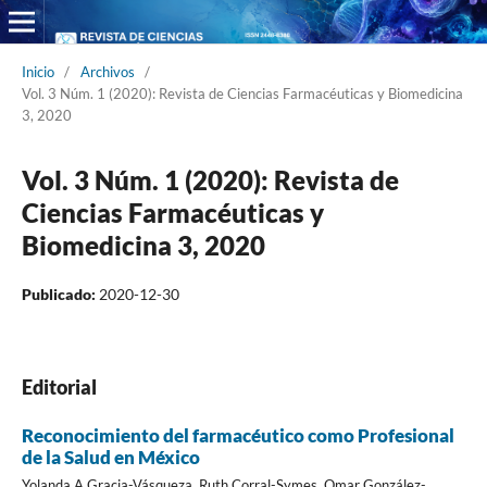
Inicio
/
Archivos
/
Vol. 3 Núm. 1 (2020): Revista de Ciencias Farmacéuticas y Biomedicina
3, 2020
Vol. 3 Núm. 1 (2020): Revista de
Ciencias Farmacéuticas y
Biomedicina 3, 2020
Publicado:
2020-12-30
Editorial
Reconocimiento del farmacéutico como Profesional
de la Salud en México
Yolanda A Gracia-Vásqueza, Ruth Corral-Symes, Omar González-