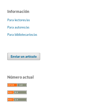
Información
Para lectores/as
Para autores/as
Para bibliotecarios/as
Enviar un artículo
Número actual