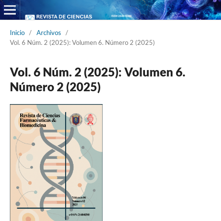
Inicio
/
Archivos
/
Vol. 6 Núm. 2 (2025): Volumen 6. Número 2 (2025)
Vol. 6 Núm. 2 (2025): Volumen 6.
Número 2 (2025)