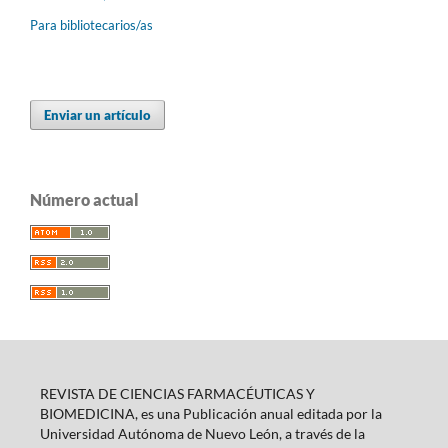
Para bibliotecarios/as
Enviar un artículo
Número actual
REVISTA DE CIENCIAS FARMACÉUTICAS Y
BIOMEDICINA, es una Publicación anual editada por la
Universidad Autónoma de Nuevo León, a través de la