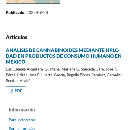
Publicado:
2025-09-28
Artículos
ANÁLISIS DE CANNABINOIDES MEDIANTE HPLC-
DAD EN PRODUCTOS DE CONSUMO HUMANO EN
MEXICO
Luz Eugenia Alcántara-Quintana, Mariana G. Sauceda-Lara, José T.
Pérez-Urizar , Ana P. Huerta-García, Rogelio Flores-Ramírez, Gamaliel
Benítez-Arvizú
PDF
Información
Para lectores/as
Para autores/as