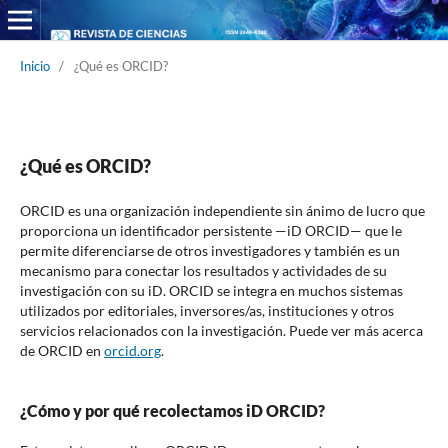
Inicio
/
¿Qué es ORCID?
¿Qué es ORCID?
ORCID es una organización independiente sin ánimo de lucro que
proporciona un identificador persistente —iD ORCID— que le
permite diferenciarse de otros investigadores y también es un
mecanismo para conectar los resultados y actividades de su
investigación con su iD. ORCID se integra en muchos sistemas
utilizados por editoriales, inversores/as, instituciones y otros
servicios relacionados con la investigación. Puede ver más acerca
de ORCID en
orcid.org
.
¿Cómo y por qué recolectamos iD ORCID?