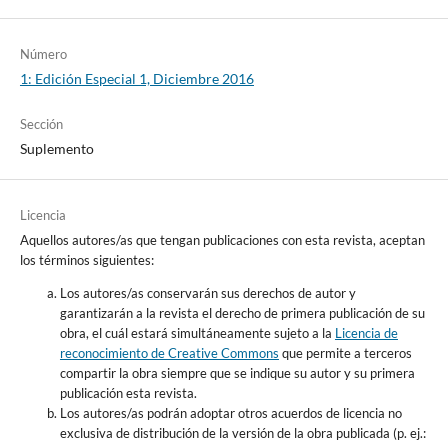
Número
1: Edición Especial 1, Diciembre 2016
Sección
Suplemento
Licencia
Aquellos autores/as que tengan publicaciones con esta revista, aceptan
los términos siguientes:
Los autores/as conservarán sus derechos de autor y
garantizarán a la revista el derecho de primera publicación de su
obra, el cuál estará simultáneamente sujeto a la
Licencia de
reconocimiento de Creative Commons
que permite a terceros
compartir la obra siempre que se indique su autor y su primera
publicación esta revista.
Los autores/as podrán adoptar otros acuerdos de licencia no
exclusiva de distribución de la versión de la obra publicada (p. ej.: