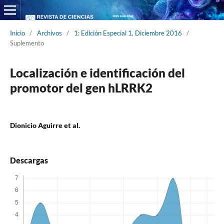
Inicio
/
Archivos
/
1: Edición Especial 1, Diciembre 2016
/
Suplemento
Localización e identificación del
promotor del gen hLRRK2
Dionicio Aguirre et al.
Descargas