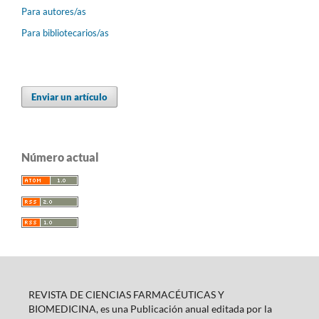
Para autores/as
Para bibliotecarios/as
Enviar un artículo
Número actual
REVISTA DE CIENCIAS FARMACÉUTICAS Y
BIOMEDICINA, es una Publicación anual editada por la