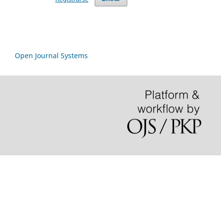
Open Journal Systems