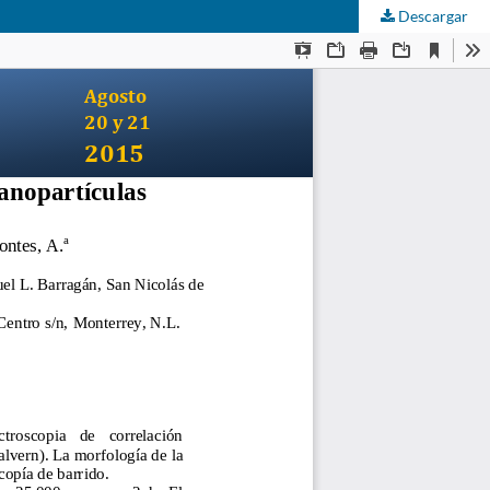
Descargar