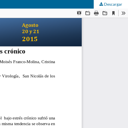
Descargar